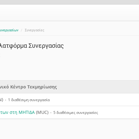
Συνεργασίων
Συνεργασίες
λατφόρμα Συνεργασίας
ς
νικό Κέντρο Τεκμηρίωσης
N)
- 1 διαθέσιμη συνεργασία
ντων στη ΜΗΤΙΔΑ
(MUC)
- 5 διαθέσιμες συνεργασίες